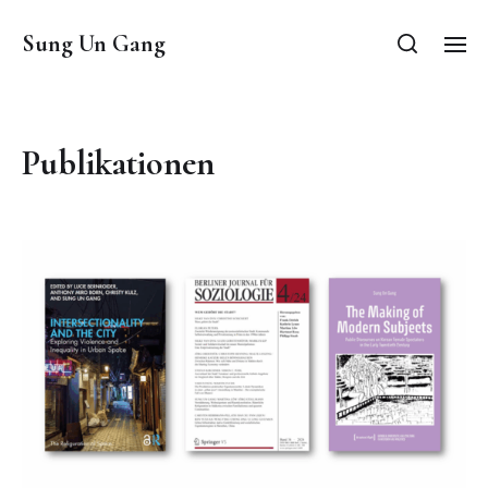
Sung Un Gang
Publikationen